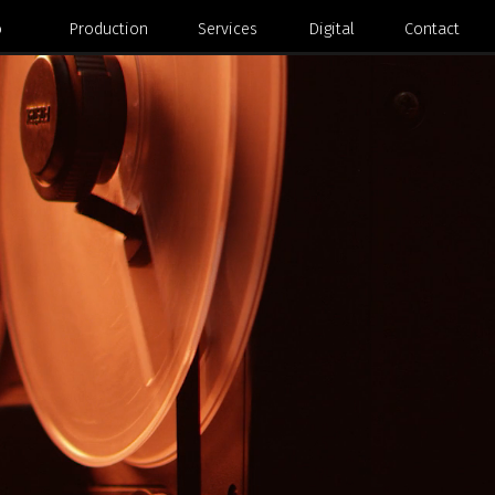
éo
Production
Services
Digital
Contact