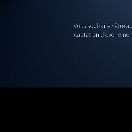
Vous souhaitez être ac
captation d'événemen