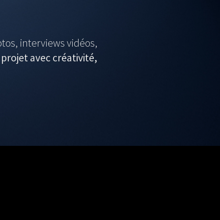
tos, interviews vidéos,
rojet avec créativité,